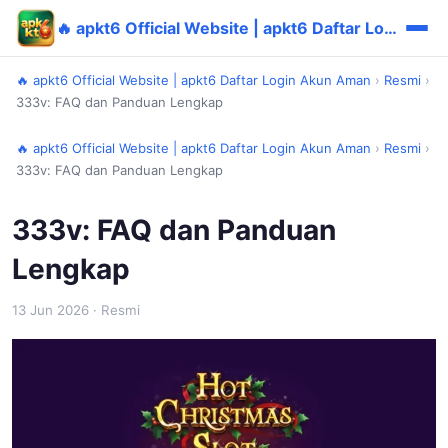
🔥 apkt6 Official Website | apkt6 Daftar Login Akun Aman
🔥 apkt6 Official Website | apkt6 Daftar Login Akun Aman
›
Resmi
›
333v: FAQ dan Panduan Lengkap
🔥 apkt6 Official Website | apkt6 Daftar Login Akun Aman
›
Resmi
›
333v: FAQ dan Panduan Lengkap
333v: FAQ dan Panduan
Lengkap
13 Jun 2026
· Resmi