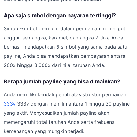
Apa saja simbol dengan bayaran tertinggi?
Simbol-simbol premium dalam permainan ini meliputi
anggur, semangka, karamel, dan angka 7. Jika Anda
berhasil mendapatkan 5 simbol yang sama pada satu
payline, Anda bisa mendapatkan pembayaran antara
200x hingga 3.000x dari nilai taruhan Anda.
Berapa jumlah payline yang bisa dimainkan?
Anda memiliki kendali penuh atas struktur permainan
333v
333v dengan memilih antara 1 hingga 30 payline
yang aktif. Menyesuaikan jumlah payline akan
memengaruhi total taruhan Anda serta frekuensi
kemenangan yang mungkin terjadi.